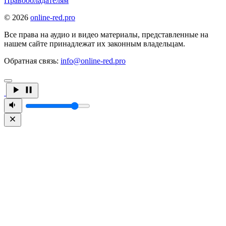
Правообладателям
© 2026
online-red.pro
Все права на аудио и видео материалы, представленные на
нашем сайте принадлежат их законным владельцам.
Обратная связь:
info@online-red.pro