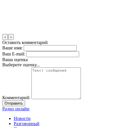
‹
›
Оставить комментарий
Ваше имя:
Ваш E-mail:
Ваша оценка
Выберите оценку...
Комментарий:
Отправить
Радио онлайн
Новости
Разговорный