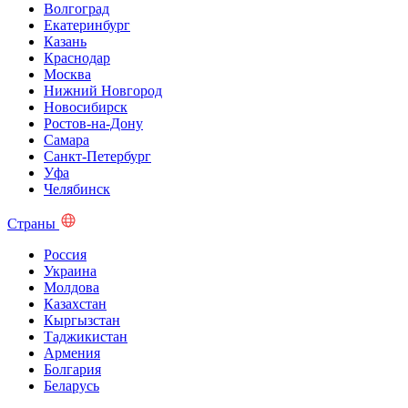
Волгоград
Екатеринбург
Казань
Краснодар
Москва
Нижний Новгород
Новосибирск
Ростов-на-Дону
Самара
Санкт-Петербург
Уфа
Челябинск
Страны
Россия
Украина
Молдова
Казахстан
Кыргызстан
Таджикистан
Армения
Болгария
Беларусь