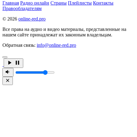
Главная
Радио онлайн
Страны
Плейлисты
Контакты
Правообладателям
© 2026
online-red.pro
Все права на аудио и видео материалы, представленные на
нашем сайте принадлежат их законным владельцам.
Обратная связь:
info@online-red.pro