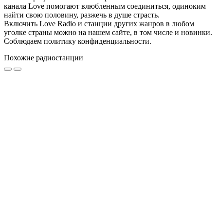
канала Love помогают влюбленным соединиться, одиноким
найти свою половину, разжечь в душе страсть.
Включить Love Radio и станции других жанров в любом
уголке страны можно на нашем сайте, в том числе и новинки.
Соблюдаем политику конфиденциальности.
Похожие радиостанции