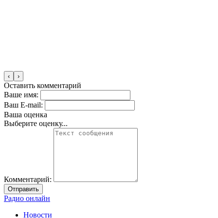
‹
›
Оставить комментарий
Ваше имя:
Ваш E-mail:
Ваша оценка
Выберите оценку...
Комментарий:
Отправить
Радио онлайн
Новости