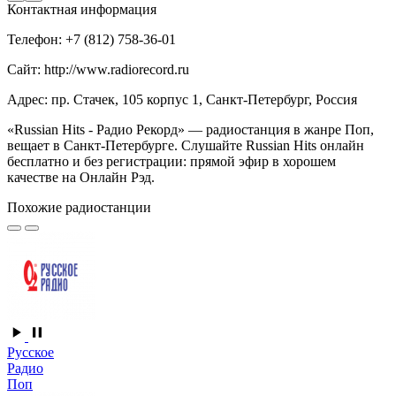
Контактная информация
Телефон: +7 (812) 758-36-01
Сайт: http://www.radiorecord.ru
Адрес: пр. Стачек, 105 корпус 1, Санкт-Петербург, Россия
«Russian Hits - Радио Рекорд» — радиостанция в жанре Поп,
вещает в Санкт-Петербурге. Слушайте Russian Hits онлайн
бесплатно и без регистрации: прямой эфир в хорошем
качестве на Онлайн Рэд.
Похожие радиостанции
Русское
Радио
Поп