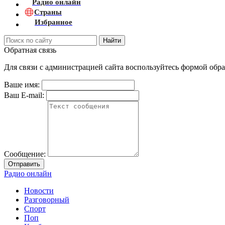
Радио онлайн
Страны
Избранное
Найти
Обратная связь
Для связи с администрацией сайта воспользуйтесь формой обра
Ваше имя:
Ваш E-mail:
Сообщение:
Отправить
Радио онлайн
Новости
Разговорный
Спорт
Поп