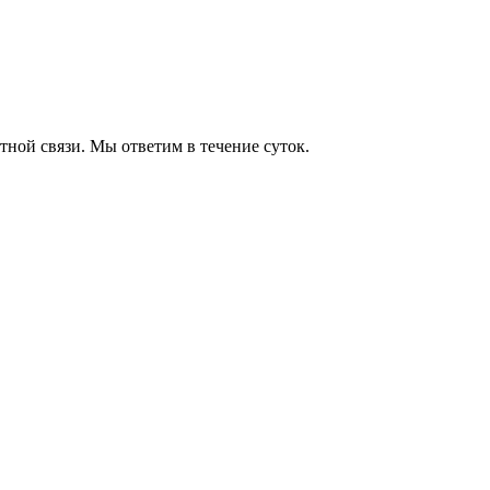
тной связи. Мы ответим в течение суток.