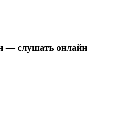
н — слушать онлайн