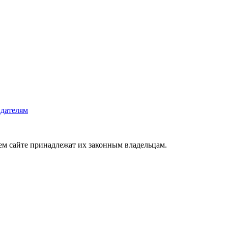
дателям
ем сайте принадлежат их законным владельцам.