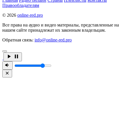
Главная
Радио онлайн
Страны
Плейлисты
Контакты
Правообладателям
© 2026
online-red.pro
Все права на аудио и видео материалы, представленные на
нашем сайте принадлежат их законным владельцам.
Обратная связь:
info@online-red.pro