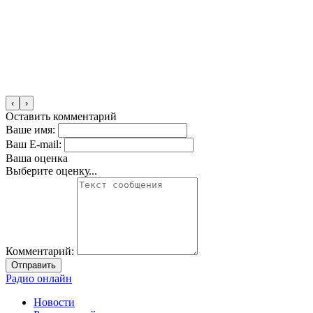
‹
›
Оставить комментарий
Ваше имя:
Ваш E-mail:
Ваша оценка
Выберите оценку...
Комментарий:
Отправить
Радио онлайн
Новости