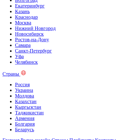
Волгоград
Екатеринбург
Казань
Краснодар
Москва
Нижний Новгород
Новосибирск
Ростов-на-Дону
Самара
Санкт-Петербург
Уфа
Челябинск
Страны
Россия
Украина
Молдова
Казахстан
Кыргызстан
Таджикистан
Армения
Болгария
Беларусь