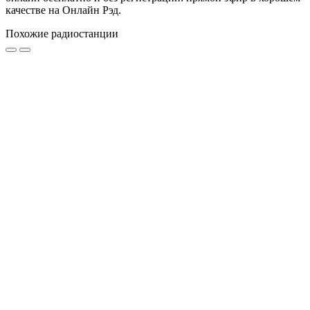
качестве на Онлайн Рэд.
Похожие радиостанции