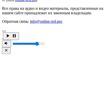
Все права на аудио и видео материалы, представленные на
нашем сайте принадлежат их законным владельцам.
Обратная связь:
info@online-red.pro