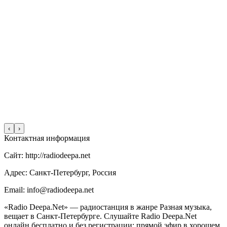
‹
›
Контактная информация
Сайт: http://radiodeepa.net
Адрес: Санкт-Петербург, Россия
Email: info@radiodeepa.net
«Radio Deepa.Net» — радиостанция в жанре Разная музыка,
вещает в Санкт-Петербурге. Слушайте Radio Deepa.Net
онлайн бесплатно и без регистрации: прямой эфир в хорошем