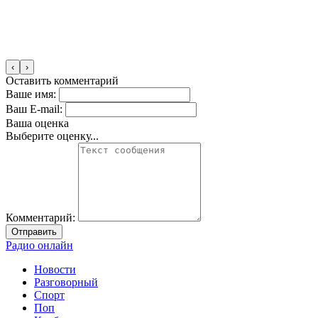
‹
›
Оставить комментарий
Ваше имя:
Ваш E-mail:
Ваша оценка
Выберите оценку...
Комментарий:
Отправить
Радио онлайн
Новости
Разговорный
Спорт
Поп