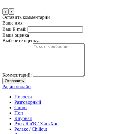
‹
›
Оставить комментарий
Ваше имя:
Ваш E-mail:
Ваша оценка
Выберите оценку...
Комментарий:
Отправить
Радио онлайн
Новости
Разговорный
Спорт
Поп
Клубная
Рэп / R'n'B / Хип-Хоп
Релакс / Chillout