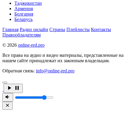
Таджикистан
Армения
Болгария
Беларусь
Главная
Радио онлайн
Страны
Плейлисты
Контакты
Правообладателям
© 2026
online-red.pro
Все права на аудио и видео материалы, представленные на
нашем сайте принадлежат их законным владельцам.
Обратная связь:
info@online-red.pro