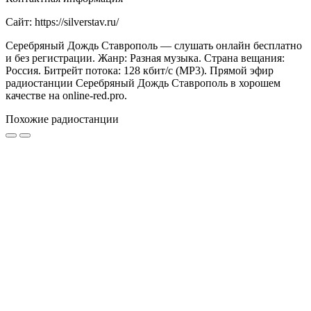
Сайт: https://silverstav.ru/
Серебряный Дождь Ставрополь — слушать онлайн бесплатно
и без регистрации. Жанр: Разная музыка. Страна вещания:
Россия. Битрейт потока: 128 кбит/с (MP3). Прямой эфир
радиостанции Серебряный Дождь Ставрополь в хорошем
качестве на online-red.pro.
Похожие радиостанции