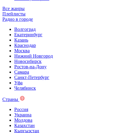
Все жанры
Плейлисты
Радио в городе
Волгоград
Екатеринбург
Казань
Краснодар
Москва
Нижний Новгород
Новосибирск
Ростов-на-Дону
Самара
Санкт-Петербург
Уфа
Челябинск
Страны
Россия
Украина
Молдова
Казахстан
Кыргызстан