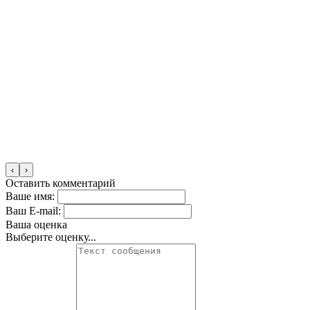
‹
›
Оставить комментарий
Ваше имя:
Ваш E-mail:
Ваша оценка
Выберите оценку...