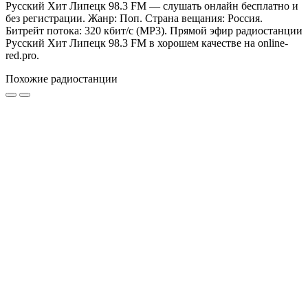
Русский Хит Липецк 98.3 FM — слушать онлайн бесплатно и
без регистрации. Жанр: Поп. Страна вещания: Россия.
Битрейт потока: 320 кбит/с (MP3). Прямой эфир радиостанции
Русский Хит Липецк 98.3 FM в хорошем качестве на online-
red.pro.
Похожие радиостанции