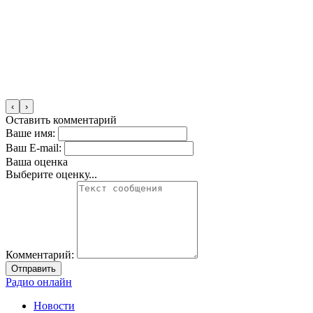
‹
›
Оставить комментарий
Ваше имя:
Ваш E-mail:
Ваша оценка
Выберите оценку...
Комментарий:
Отправить
Радио онлайн
Новости