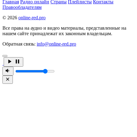
Главная
Радио онлайн
Страны
Плейлисты
Контакты
Правообладателям
© 2026
online-red.pro
Все права на аудио и видео материалы, представленные на
нашем сайте принадлежат их законным владельцам.
Обратная связь:
info@online-red.pro