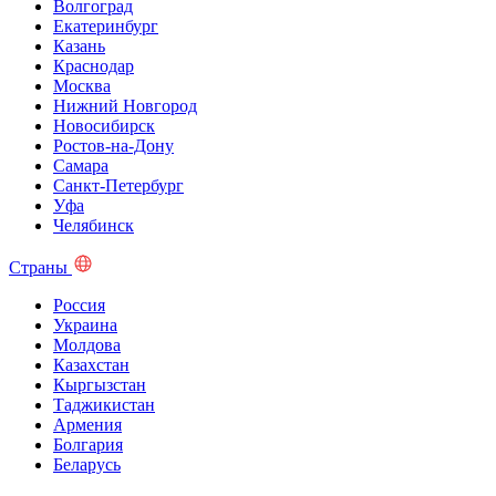
Волгоград
Екатеринбург
Казань
Краснодар
Москва
Нижний Новгород
Новосибирск
Ростов-на-Дону
Самара
Санкт-Петербург
Уфа
Челябинск
Страны
Россия
Украина
Молдова
Казахстан
Кыргызстан
Таджикистан
Армения
Болгария
Беларусь