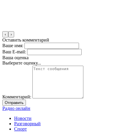
‹
›
Оставить комментарий
Ваше имя:
Ваш E-mail:
Ваша оценка
Выберите оценку...
Комментарий:
Отправить
Радио онлайн
Новости
Разговорный
Спорт