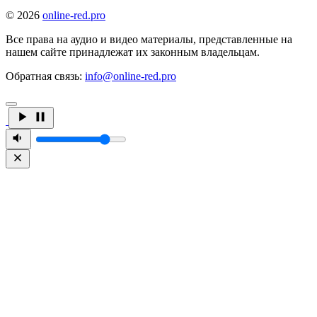
© 2026
online-red.pro
Все права на аудио и видео материалы, представленные на
нашем сайте принадлежат их законным владельцам.
Обратная связь:
info@online-red.pro