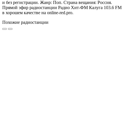
и без регистрации. Жанр: Поп. Страна вещания: Россия.
Прямой эфир радиостанции Радио Хит-ФМ Калуга 103.6 FM
в хорошем качестве на online-red.pro.
Похожие радиостанции