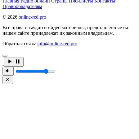
Главная
Радио онлайн
Страны
Плейлисты
Контакты
Правообладателям
© 2026
online-red.pro
Все права на аудио и видео материалы, представленные на
нашем сайте принадлежат их законным владельцам.
Обратная связь:
info@online-red.pro