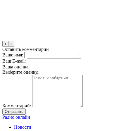
‹
›
Оставить комментарий
Ваше имя:
Ваш E-mail:
Ваша оценка
Выберите оценку...
Комментарий:
Отправить
Радио онлайн
Новости