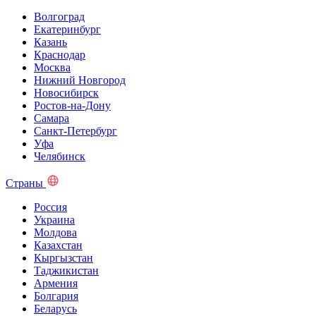
Волгоград
Екатеринбург
Казань
Краснодар
Москва
Нижний Новгород
Новосибирск
Ростов-на-Дону
Самара
Санкт-Петербург
Уфа
Челябинск
Страны
Россия
Украина
Молдова
Казахстан
Кыргызстан
Таджикистан
Армения
Болгария
Беларусь