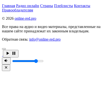
Главная
Радио онлайн
Страны
Плейлисты
Контакты
Правообладателям
© 2026
online-red.pro
Все права на аудио и видео материалы, представленные на
нашем сайте принадлежат их законным владельцам.
Обратная связь:
info@online-red.pro