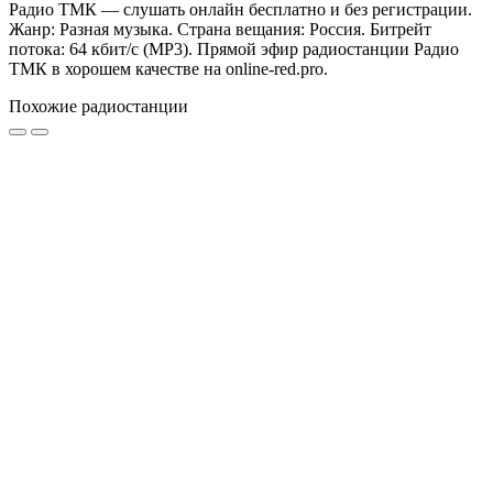
Радио ТМК — слушать онлайн бесплатно и без регистрации.
Жанр: Разная музыка. Страна вещания: Россия. Битрейт
потока: 64 кбит/с (MP3). Прямой эфир радиостанции Радио
ТМК в хорошем качестве на online-red.pro.
Похожие радиостанции