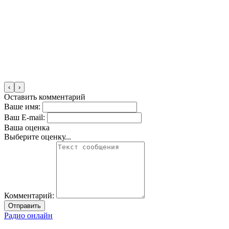
‹
›
Оставить комментарий
Ваше имя:
Ваш E-mail:
Ваша оценка
Выберите оценку...
Комментарий:
Отправить
Радио онлайн