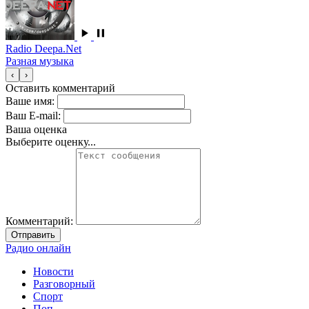
Radio Deepa.Net
Разная музыка
‹
›
Оставить комментарий
Ваше имя:
Ваш E-mail:
Ваша оценка
Выберите оценку...
Комментарий:
Отправить
Радио онлайн
Новости
Разговорный
Спорт
Поп