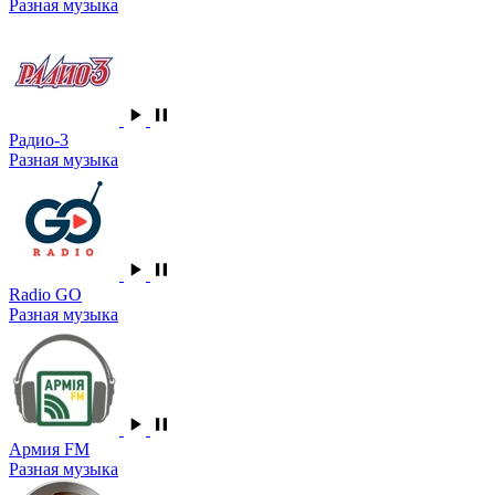
Разная музыка
Радио-3
Разная музыка
Radio GO
Разная музыка
Армия FM
Разная музыка