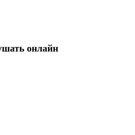
лушать онлайн