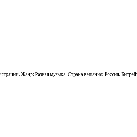
истрации. Жанр: Разная музыка. Страна вещания: Россия. Битрей