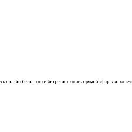
ь онлайн бесплатно и без регистрации: прямой эфир в хорошем 