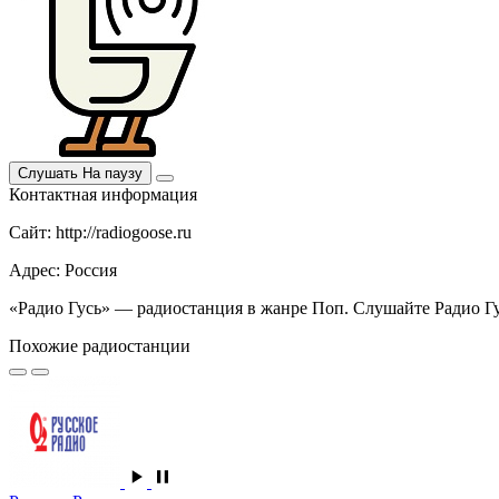
Слушать
На паузу
Контактная информация
Сайт: http://radiogoose.ru
Адрес: Россия
«Радио Гусь» — радиостанция в жанре Поп. Слушайте Радио Гус
Похожие радиостанции