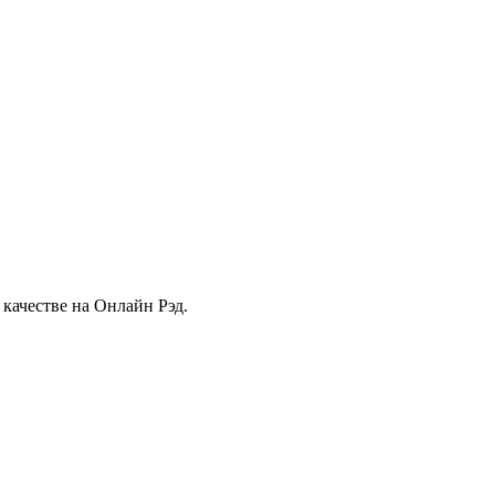
качестве на Онлайн Рэд.