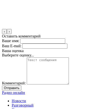
‹
›
Оставить комментарий
Ваше имя:
Ваш E-mail:
Ваша оценка
Выберите оценку...
Комментарий:
Отправить
Радио онлайн
Новости
Разговорный