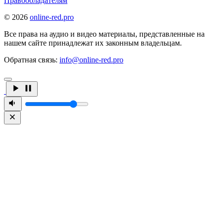
Правообладателям
© 2026
online-red.pro
Все права на аудио и видео материалы, представленные на
нашем сайте принадлежат их законным владельцам.
Обратная связь:
info@online-red.pro