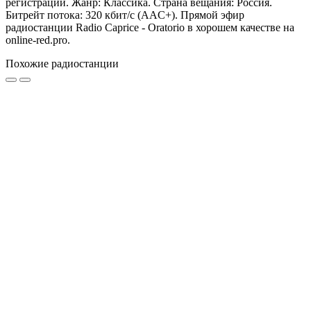
регистрации. Жанр: Классика. Страна вещания: Россия.
Битрейт потока: 320 кбит/с (AAC+). Прямой эфир
радиостанции Radio Caprice - Oratorio в хорошем качестве на
online-red.pro.
Похожие радиостанции