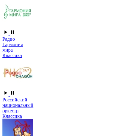
Радио
Гармония
мира
Классика
Российский
национальный
оркестр
Классика