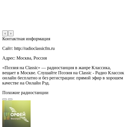
‹
›
Контактная информация
Сайт: http://radioclassicfm.ru
Адрес: Москва, Россия
«Поэзия на Classic» — радиостанция в жанре Классика,
вещает в Москве. Слушайте Поэзия на Classic - Радио Классик
онлайн бесплатно и без регистрации: прямой эфир в хорошем
качестве на Онлайн Рэд.
Похожие радиостанции