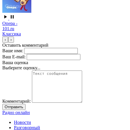
Опера -
101.ru
Классика
‹
›
Оставить комментарий
Ваше имя:
Ваш E-mail:
Ваша оценка
Выберите оценку...
Комментарий:
Отправить
Радио онлайн
Новости
Разговорный