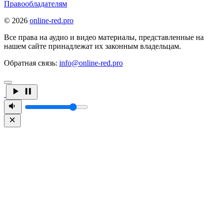
Правообладателям
© 2026
online-red.pro
Все права на аудио и видео материалы, представленные на
нашем сайте принадлежат их законным владельцам.
Обратная связь:
info@online-red.pro