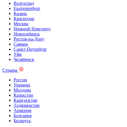
Волгоград
Екатеринбург
Казань
Краснодар
Москва
Нижний Новгород
Новосибирск
Ростов-на-Дону
Самара
Санкт-Петербург
Уфа
Челябинск
Страны
Россия
Украина
Молдова
Казахстан
Кыргызстан
Таджикистан
Армения
Болгария
Беларусь