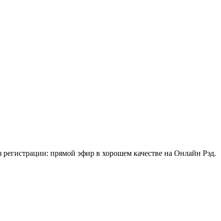
з регистрации: прямой эфир в хорошем качестве на Онлайн Рэд.