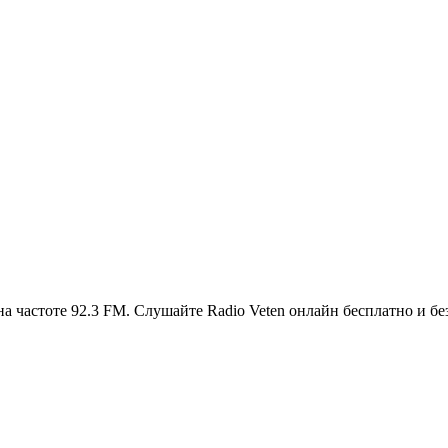
а частоте 92.3 FM. Слушайте Radio Veten онлайн бесплатно и бе