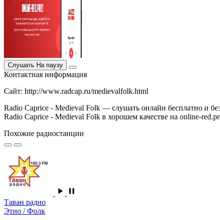
Слушать
На паузу
Контактная информация
Сайт: http://www.radcap.ru/medievalfolk.html
Radio Caprice - Medieval Folk — слушать онлайн бесплатно и б
Radio Caprice - Medieval Folk в хорошем качестве на online-red.pr
Похожие радиостанции
Таван радио
Этно / Фолк