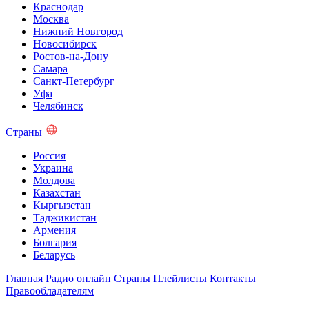
Краснодар
Москва
Нижний Новгород
Новосибирск
Ростов-на-Дону
Самара
Санкт-Петербург
Уфа
Челябинск
Страны
Россия
Украина
Молдова
Казахстан
Кыргызстан
Таджикистан
Армения
Болгария
Беларусь
Главная
Радио онлайн
Страны
Плейлисты
Контакты
Правообладателям