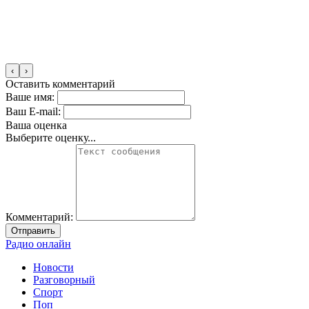
‹
›
Оставить комментарий
Ваше имя:
Ваш E-mail:
Ваша оценка
Выберите оценку...
Комментарий:
Отправить
Радио онлайн
Новости
Разговорный
Спорт
Поп