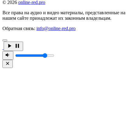
© 2026
online-red.pro
Все права на аудио и видео материалы, представленные на
нашем сайте принадлежат их законным владельцам.
Обратная связь:
info@online-red.pro