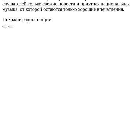
слушателей только свежие новости и приятная национальная
музыка, от которой остаются только хорошие впечатления.
Похожие радиостанции