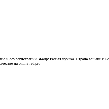
но и без регистрации. Жанр: Разная музыка. Страна вещания: Бе
естве на online-red.pro.