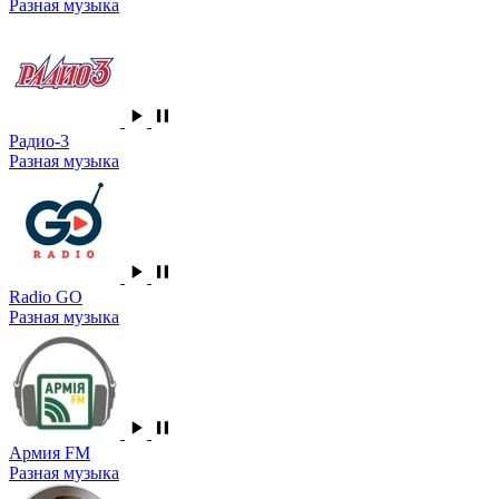
Разная музыка
Радио-3
Разная музыка
Radio GO
Разная музыка
Армия FM
Разная музыка