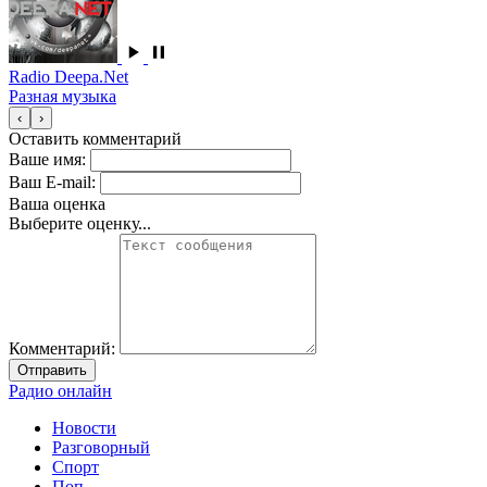
Radio Deepa.Net
Разная музыка
‹
›
Оставить комментарий
Ваше имя:
Ваш E-mail:
Ваша оценка
Выберите оценку...
Комментарий:
Отправить
Радио онлайн
Новости
Разговорный
Спорт
Поп