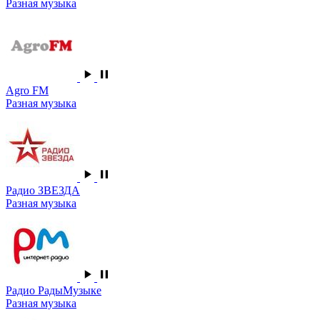
Разная музыка
Agro FM
Разная музыка
Радио ЗВЕЗДА
Разная музыка
Радио РадыМузыке
Разная музыка