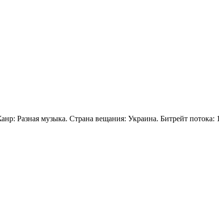
анр: Разная музыка. Страна вещания: Украина. Битрейт потока: 