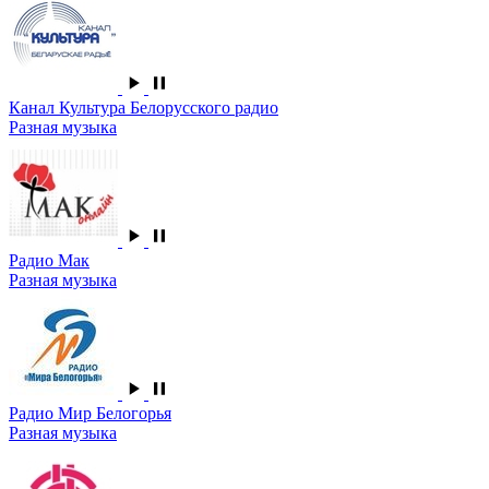
Канал Культура Белорусского радио
Разная музыка
Радио Мак
Разная музыка
Радио Мир Белогорья
Разная музыка