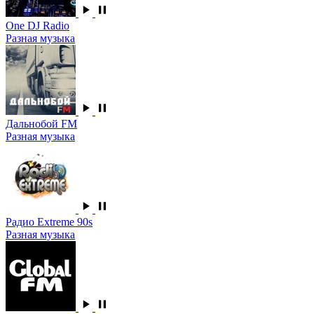
One DJ Radio
Разная музыка
Дальнобой FM
Разная музыка
Радио Extreme 90s
Разная музыка