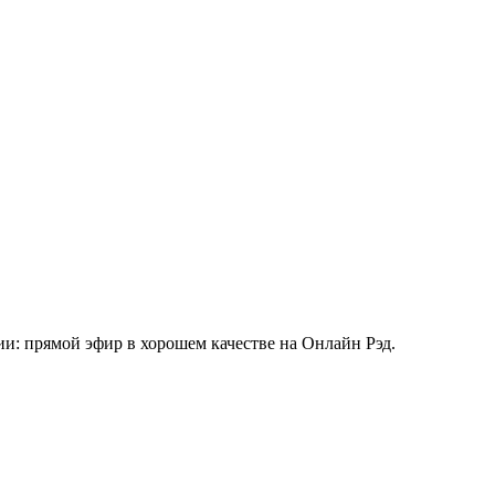
и: прямой эфир в хорошем качестве на Онлайн Рэд.