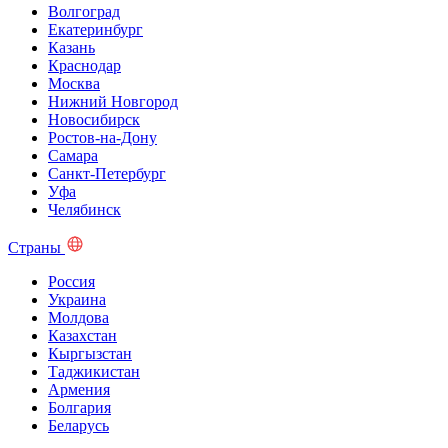
Волгоград
Екатеринбург
Казань
Краснодар
Москва
Нижний Новгород
Новосибирск
Ростов-на-Дону
Самара
Санкт-Петербург
Уфа
Челябинск
Страны
Россия
Украина
Молдова
Казахстан
Кыргызстан
Таджикистан
Армения
Болгария
Беларусь