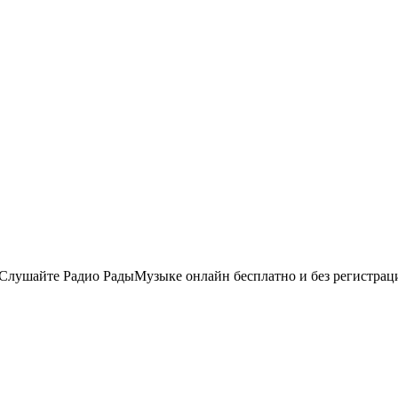
Слушайте Радио РадыМузыке онлайн бесплатно и без регистраци