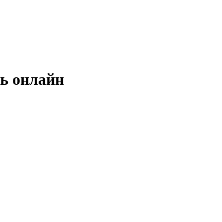
ь онлайн