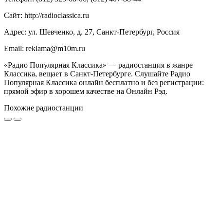
Сайт: http://radioclassica.ru
Адрес: ул. Шевченко, д. 27, Санкт-Петербург, Россия
Email: reklama@m10m.ru
«Радио Популярная Классика» — радиостанция в жанре
Классика, вещает в Санкт-Петербурге. Слушайте Радио
Популярная Классика онлайн бесплатно и без регистрации:
прямой эфир в хорошем качестве на Онлайн Рэд.
Похожие радиостанции