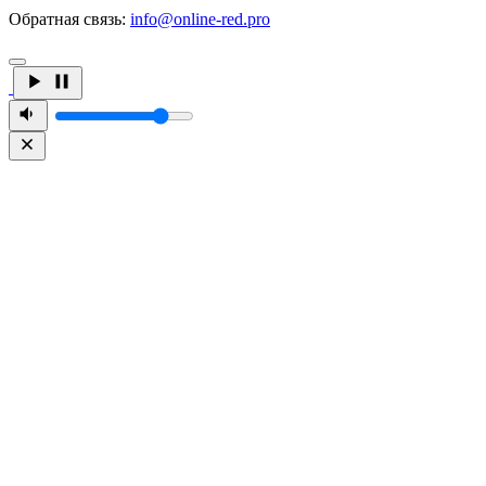
Обратная связь:
info@online-red.pro