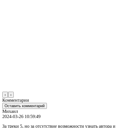
‹
›
Комментарии
Оставить комментарий
Михаил
2024-03-26 10:59:49
За треки 5, но за отсутствие возможности узнать автора и