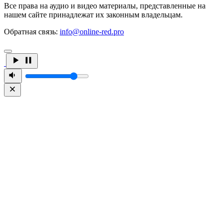
Все права на аудио и видео материалы, представленные на
нашем сайте принадлежат их законным владельцам.
Обратная связь:
info@online-red.pro