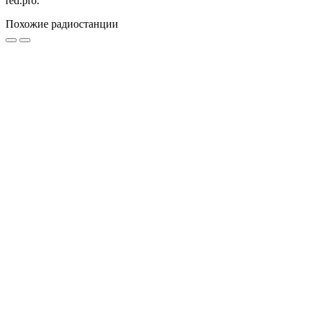
red.pro.
Похожие радиостанции