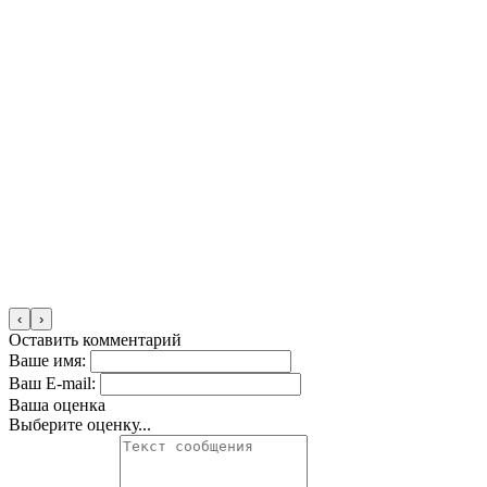
‹
›
Оставить комментарий
Ваше имя:
Ваш E-mail:
Ваша оценка
Выберите оценку...