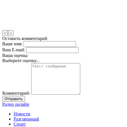
‹
›
Оставить комментарий
Ваше имя:
Ваш E-mail:
Ваша оценка
Выберите оценку...
Комментарий:
Отправить
Радио онлайн
Новости
Разговорный
Спорт