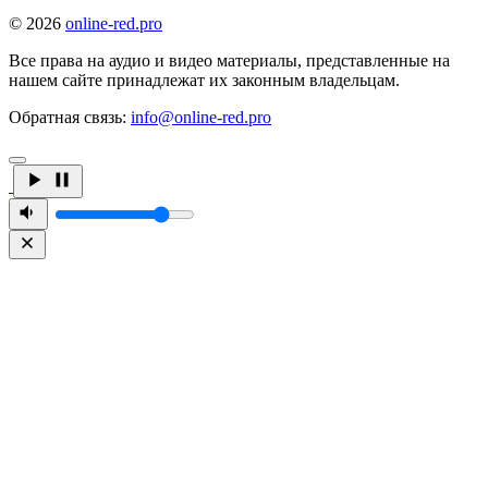
© 2026
online-red.pro
Все права на аудио и видео материалы, представленные на
нашем сайте принадлежат их законным владельцам.
Обратная связь:
info@online-red.pro