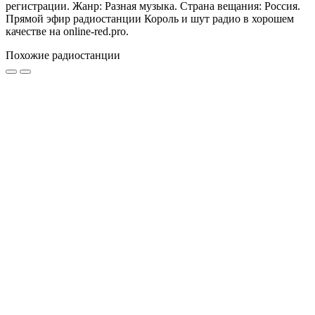
регистрации. Жанр: Разная музыка. Страна вещания: Россия.
Прямой эфир радиостанции Король и шут радио в хорошем
качестве на online-red.pro.
Похожие радиостанции