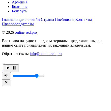
Армения
Болгария
Беларусь
Главная
Радио онлайн
Страны
Плейлисты
Контакты
Правообладателям
© 2026
online-red.pro
Все права на аудио и видео материалы, представленные на
нашем сайте принадлежат их законным владельцам.
Обратная связь:
info@online-red.pro