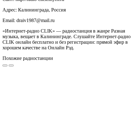
Адрес: Калининграда, Россия
Email: draiv1987@mail.ru
«Интернет-радио CLIK» — радиостанция в жанре Разная
музыка, вещает в Калининграде. Слушайте Интернет-радио
CLIK онлайн бесплатно и без регистрации: прямой эфир в
хорошем качестве на Онлайн Рэд.
Похожие радиостанции