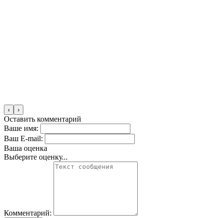
‹
›
Оставить комментарий
Ваше имя:
Ваш E-mail:
Ваша оценка
Выберите оценку...
Комментарий: