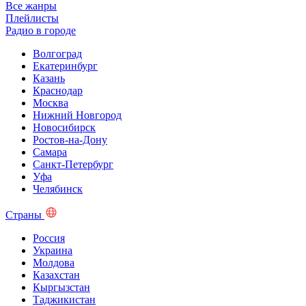
Все жанры
Плейлисты
Радио в городе
Волгоград
Екатеринбург
Казань
Краснодар
Москва
Нижний Новгород
Новосибирск
Ростов-на-Дону
Самара
Санкт-Петербург
Уфа
Челябинск
Страны
Россия
Украина
Молдова
Казахстан
Кыргызстан
Таджикистан