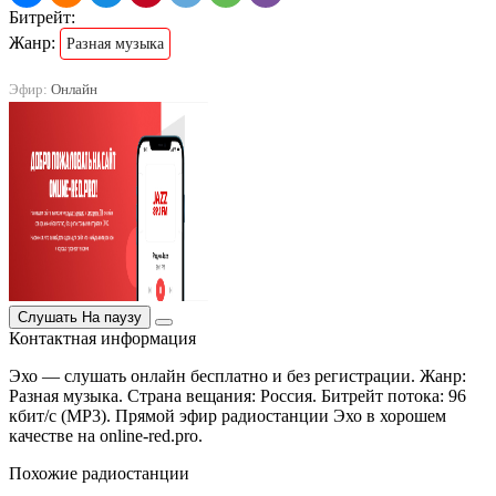
Битрейт:
Жанр:
Разная музыка
Эфир:
Онлайн
Слушать
На паузу
Контактная информация
Эхо — слушать онлайн бесплатно и без регистрации. Жанр:
Разная музыка. Страна вещания: Россия. Битрейт потока: 96
кбит/с (MP3). Прямой эфир радиостанции Эхо в хорошем
качестве на online-red.pro.
Похожие радиостанции