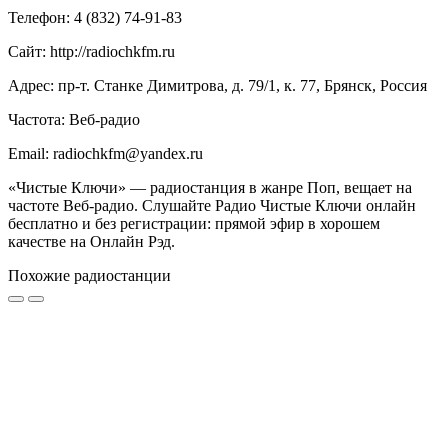
Телефон: 4 (832) 74-91-83
Сайт: http://radiochkfm.ru
Адрес: пр-т. Станке Димитрова, д. 79/1, к. 77, Брянск, Россия
Частота: Веб-радио
Email: radiochkfm@yandex.ru
«Чистые Ключи» — радиостанция в жанре Поп, вещает на
частоте Веб-радио. Слушайте Радио Чистые Ключи онлайн
бесплатно и без регистрации: прямой эфир в хорошем
качестве на Онлайн Рэд.
Похожие радиостанции