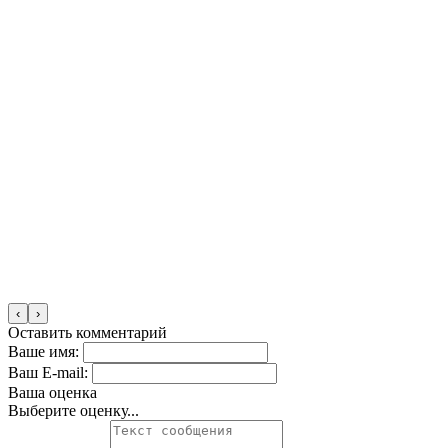
‹
›
Оставить комментарий
Ваше имя:
Ваш E-mail:
Ваша оценка
Выберите оценку...