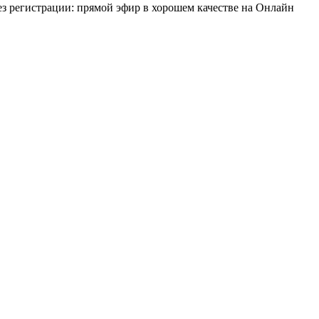
ез регистрации: прямой эфир в хорошем качестве на Онлайн