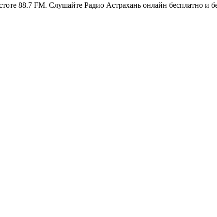
стоте 88.7 FM. Слушайте Радио Астрахань онлайн бесплатно и б