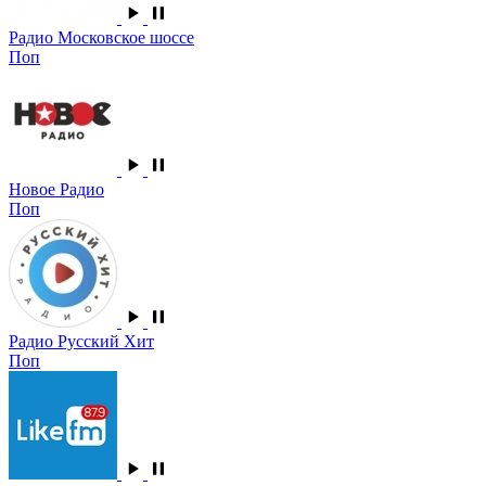
Радио Московское шоссе
Поп
Новое Радио
Поп
Радио Русский Хит
Поп