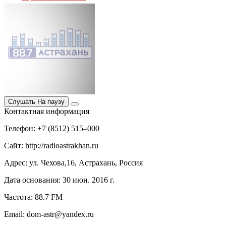
Слушать
На паузу
Контактная информация
Телефон: +7 (8512) 515–000
Сайт: http://radioastrakhan.ru
Адрес: ул. Чехова,16, Астрахань, Россия
Дата основания: 30 июн. 2016 г.
Частота: 88.7 FM
Email: dom-astr@yandex.ru