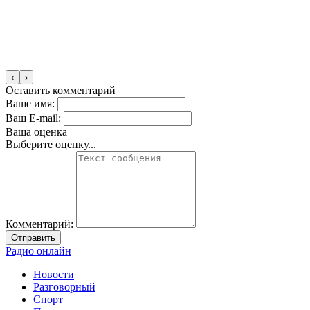
‹
›
Оставить комментарий
Ваше имя:
Ваш E-mail:
Ваша оценка
Выберите оценку...
Комментарий:
Отправить
Радио онлайн
Новости
Разговорный
Спорт