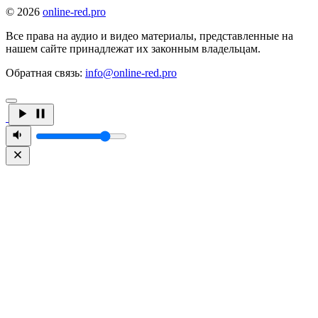
© 2026
online-red.pro
Все права на аудио и видео материалы, представленные на
нашем сайте принадлежат их законным владельцам.
Обратная связь:
info@online-red.pro