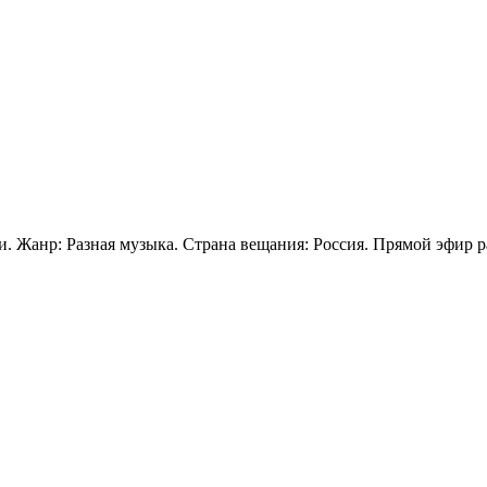
. Жанр: Разная музыка. Страна вещания: Россия. Прямой эфир р