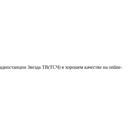
адиостанции Звезда ТВ(ТСЧ) в хорошем качестве на online-