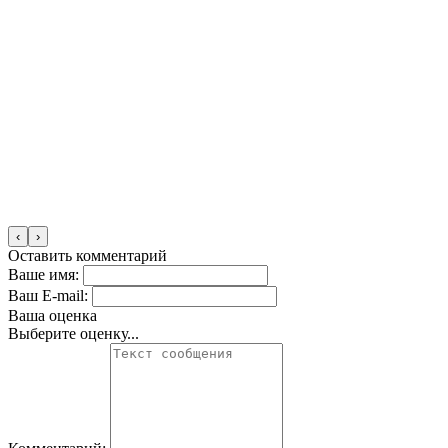
‹
›
Оставить комментарий
Ваше имя:
Ваш E-mail:
Ваша оценка
Выберите оценку...