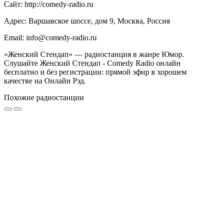
Сайт: http://comedy-radio.ru
Адрес: Варшавское шоссе, дом 9, Москва, Россия
Email: info@comedy-radio.ru
«Женский Стендап» — радиостанция в жанре Юмор.
Слушайте Женский Стендап - Comedy Radio онлайн
бесплатно и без регистрации: прямой эфир в хорошем
качестве на Онлайн Рэд.
Похожие радиостанции