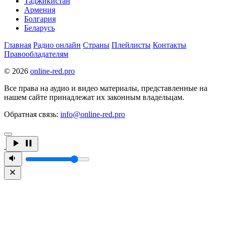
Таджикистан
Армения
Болгария
Беларусь
Главная
Радио онлайн
Страны
Плейлисты
Контакты
Правообладателям
© 2026
online-red.pro
Все права на аудио и видео материалы, представленные на
нашем сайте принадлежат их законным владельцам.
Обратная связь:
info@online-red.pro