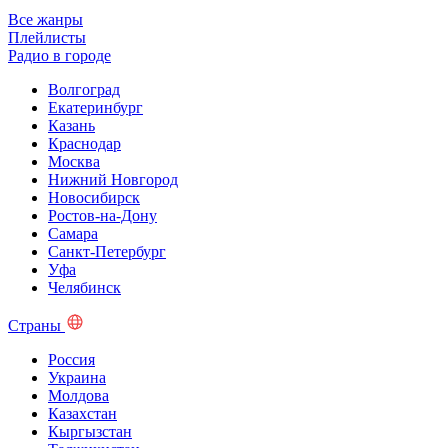
Все жанры
Плейлисты
Радио в городе
Волгоград
Екатеринбург
Казань
Краснодар
Москва
Нижний Новгород
Новосибирск
Ростов-на-Дону
Самара
Санкт-Петербург
Уфа
Челябинск
Страны
Россия
Украина
Молдова
Казахстан
Кыргызстан