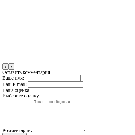
‹
›
Оставить комментарий
Ваше имя:
Ваш E-mail:
Ваша оценка
Выберите оценку...
Комментарий: