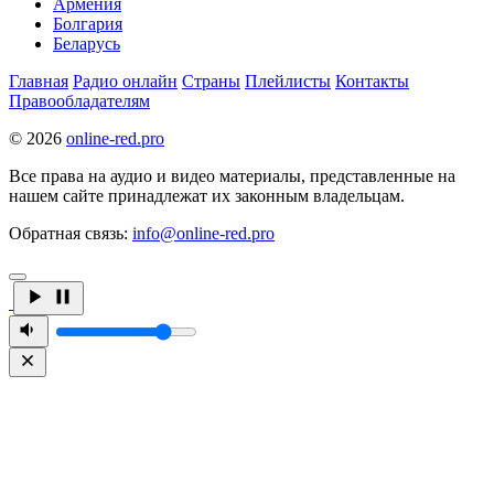
Армения
Болгария
Беларусь
Главная
Радио онлайн
Страны
Плейлисты
Контакты
Правообладателям
© 2026
online-red.pro
Все права на аудио и видео материалы, представленные на
нашем сайте принадлежат их законным владельцам.
Обратная связь:
info@online-red.pro