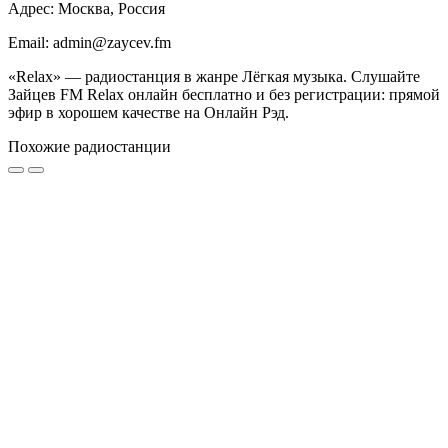
Адрес: Москва, Россия
Email: admin@zaycev.fm
«Relax» — радиостанция в жанре Лёгкая музыка. Слушайте
Зайцев FM Relax онлайн бесплатно и без регистрации: прямой
эфир в хорошем качестве на Онлайн Рэд.
Похожие радиостанции