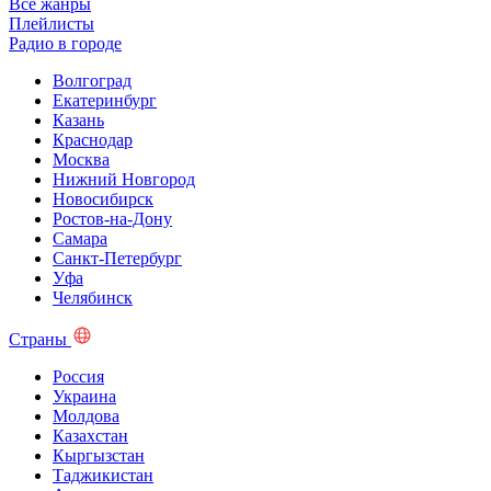
Все жанры
Плейлисты
Радио в городе
Волгоград
Екатеринбург
Казань
Краснодар
Москва
Нижний Новгород
Новосибирск
Ростов-на-Дону
Самара
Санкт-Петербург
Уфа
Челябинск
Страны
Россия
Украина
Молдова
Казахстан
Кыргызстан
Таджикистан