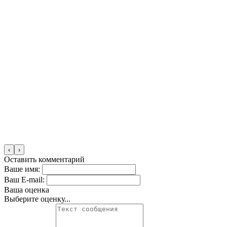
‹
›
Оставить комментарий
Ваше имя:
Ваш E-mail:
Ваша оценка
Выберите оценку...