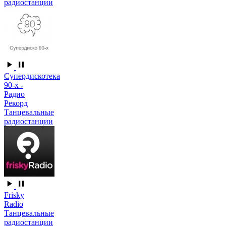
радиостанции
Супердискотека
90-х -
Радио
Рекорд
Танцевальные
радиостанции
Frisky
Radio
Танцевальные
радиостанции