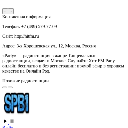
‹
›
Контактная информация
Телефон: +7 (499) 579-77-09
Сайт: http://hitfm.ru
Адрес: 3-я Хорошевская ул., 12, Москва, Россия
«Party» — радиостанция в жанре Танцевальные
радиостанции, вещает в Москве. Слушайте Хит FM Party
онлайн бесплатно и без регистрации: прямой эфир в хорошем
качестве на Онлайн Рэд.
Похожие радиостанции
Radio