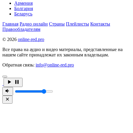
Армения
Болгария
Беларусь
Главная
Радио онлайн
Страны
Плейлисты
Контакты
Правообладателям
© 2026
online-red.pro
Все права на аудио и видео материалы, представленные на
нашем сайте принадлежат их законным владельцам.
Обратная связь:
info@online-red.pro