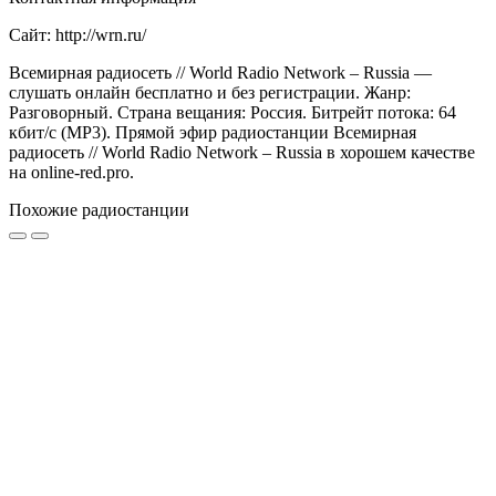
Сайт: http://wrn.ru/
Всемирная радиосеть // World Radio Network – Russia —
слушать онлайн бесплатно и без регистрации. Жанр:
Разговорный. Страна вещания: Россия. Битрейт потока: 64
кбит/с (MP3). Прямой эфир радиостанции Всемирная
радиосеть // World Radio Network – Russia в хорошем качестве
на online-red.pro.
Похожие радиостанции