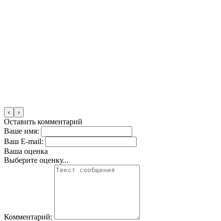
‹
›
Оставить комментарий
Ваше имя:
Ваш E-mail:
Ваша оценка
Выберите оценку...
Комментарий: