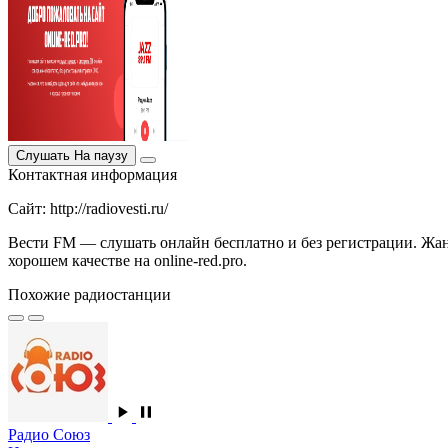
Слушать
На паузу
Контактная информация
Сайт: http://radiovesti.ru/
Вести FM — слушать онлайн бесплатно и без регистрации. Жан
хорошем качестве на online-red.pro.
Похожие радиостанции
Радио Союз