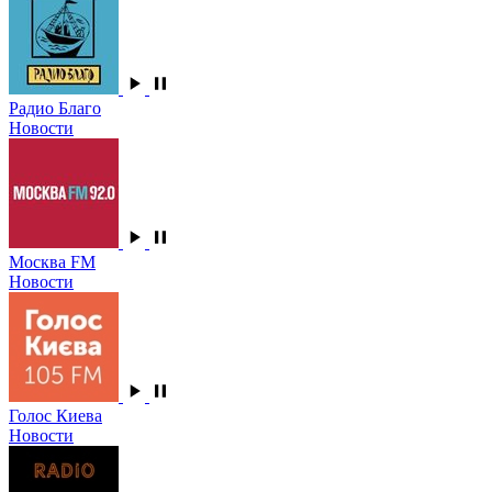
Радио Благо
Новости
Москва FM
Новости
Голос Киева
Новости