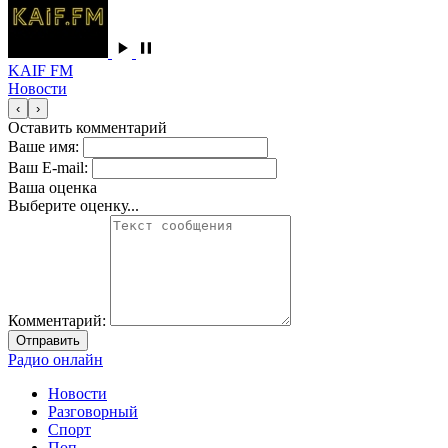
KAIF FM
Новости
‹
›
Оставить комментарий
Ваше имя:
Ваш E-mail:
Ваша оценка
Выберите оценку...
Комментарий:
Отправить
Радио онлайн
Новости
Разговорный
Спорт
Поп