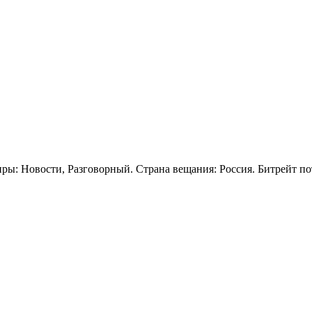
ры: Новости, Разговорный. Страна вещания: Россия. Битрейт по