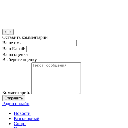
‹
›
Оставить комментарий
Ваше имя:
Ваш E-mail:
Ваша оценка
Выберите оценку...
Комментарий:
Отправить
Радио онлайн
Новости
Разговорный
Спорт