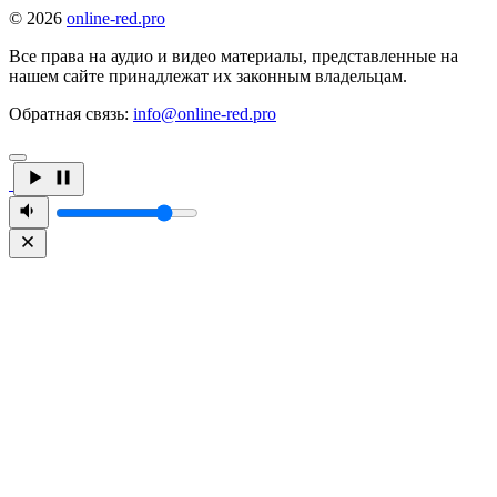
© 2026
online-red.pro
Все права на аудио и видео материалы, представленные на
нашем сайте принадлежат их законным владельцам.
Обратная связь:
info@online-red.pro