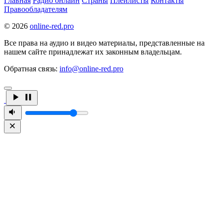
Главная
Радио онлайн
Страны
Плейлисты
Контакты
Правообладателям
© 2026
online-red.pro
Все права на аудио и видео материалы, представленные на
нашем сайте принадлежат их законным владельцам.
Обратная связь:
info@online-red.pro