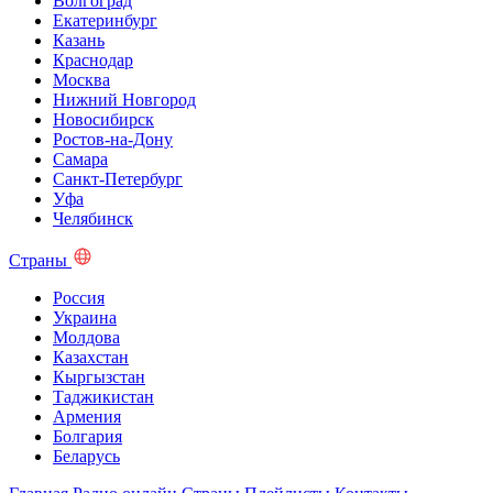
Волгоград
Екатеринбург
Казань
Краснодар
Москва
Нижний Новгород
Новосибирск
Ростов-на-Дону
Самара
Санкт-Петербург
Уфа
Челябинск
Страны
Россия
Украина
Молдова
Казахстан
Кыргызстан
Таджикистан
Армения
Болгария
Беларусь