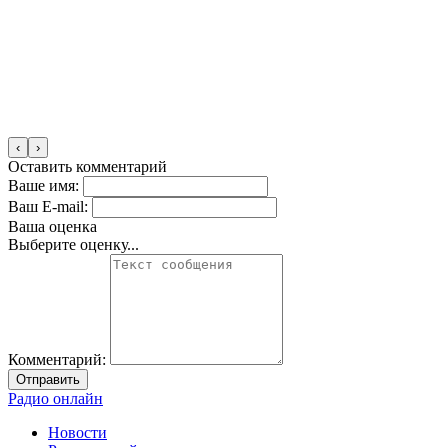
‹
›
Оставить комментарий
Ваше имя:
Ваш E-mail:
Ваша оценка
Выберите оценку...
Комментарий:
Отправить
Радио онлайн
Новости