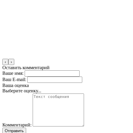
‹
›
Оставить комментарий
Ваше имя:
Ваш E-mail:
Ваша оценка
Выберите оценку...
Комментарий:
Отправить