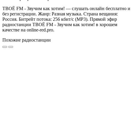
ТВОЁ FM - Звучим как хотим! — слушать онлайн бесплатно и
без регистрации. Жанр: Разная музыка. Страна вещания:
Россия. Битрейт потока: 256 кбит/с (MP3). Прямой эфир
радиостанции ТВОЁ FM - Звучим как хотим! в хорошем
качестве на online-red.pro.
Похожие радиостанции