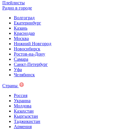
Плейлисты
Радио в городе
Волгоград
Екатеринбург
Казань
Краснодар
Москва
Нижний Новгород
Новосибирск
Ростов-на-Дону
Самара
Санкт-Петербург
Уфа
Челябинск
Страны
Россия
Украина
Молдова
Казахстан
Кыргызстан
Таджикистан
Армения