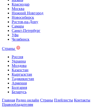
Краснодар
Москва
Нижний Новгород
Новосибирск
Ростов-на-Дону
Самара
Санкт-Петербург
Уфа
Челябинск
Страны
Россия
Украина
Молдова
Казахстан
Кыргызстан
Таджикистан
Армения
Болгария
Беларусь
Главная
Радио онлайн
Страны
Плейлисты
Контакты
Правообладателям