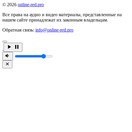
© 2026
online-red.pro
Все права на аудио и видео материалы, представленные на
нашем сайте принадлежат их законным владельцам.
Обратная связь:
info@online-red.pro