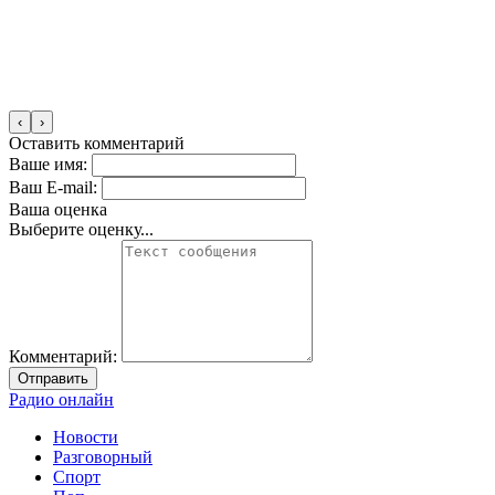
‹
›
Оставить комментарий
Ваше имя:
Ваш E-mail:
Ваша оценка
Выберите оценку...
Комментарий:
Отправить
Радио онлайн
Новости
Разговорный
Спорт