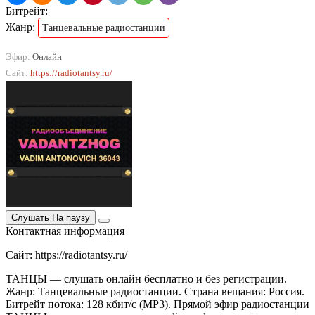
Битрейт:
Жанр:
Танцевальные радиостанции
Эфир:
Онлайн
Сайт:
https://radiotantsy.ru/
Слушать
На паузу
Контактная информация
Сайт: https://radiotantsy.ru/
ТАНЦЫ — слушать онлайн бесплатно и без регистрации.
Жанр: Танцевальные радиостанции. Страна вещания: Россия.
Битрейт потока: 128 кбит/с (MP3). Прямой эфир радиостанции