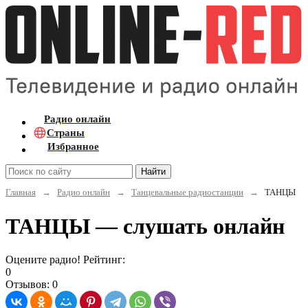
Радио онлайн
Страны
Избранное
Найти
Главная
→
Радио онлайн
→
Танцевальные радиостанции
→
ТАНЦЫ
ТАНЦЫ — слушать онлайн
Оцените радио! Рейтинг:
0
Отзывов: 0