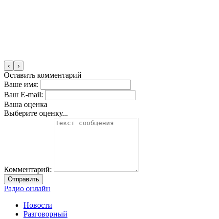
‹
›
Оставить комментарий
Ваше имя:
Ваш E-mail:
Ваша оценка
Выберите оценку...
Комментарий:
Отправить
Радио онлайн
Новости
Разговорный