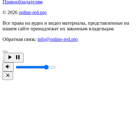
Правообладателям
© 2026
online-red.pro
Все права на аудио и видео материалы, представленные на
нашем сайте принадлежат их законным владельцам.
Обратная связь:
info@online-red.pro