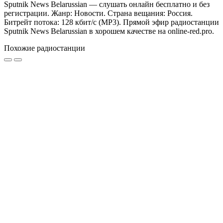
Sputnik News Belarussian — слушать онлайн бесплатно и без
регистрации. Жанр: Новости. Страна вещания: Россия.
Битрейт потока: 128 кбит/с (MP3). Прямой эфир радиостанции
Sputnik News Belarussian в хорошем качестве на online-red.pro.
Похожие радиостанции