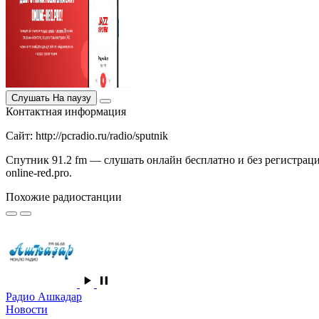
Слушать
На паузу
Контактная информация
Сайт: http://pcradio.ru/radio/sputnik
Спутник 91.2 fm — слушать онлайн бесплатно и без регистрац
online-red.pro.
Похожие радиостанции
Радио Ашкадар
Новости