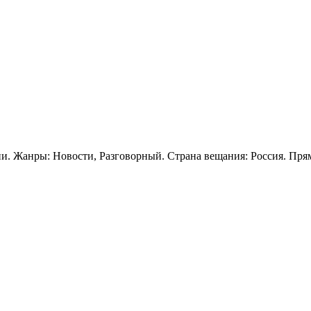
ии. Жанры: Новости, Разговорный. Страна вещания: Россия. Пря