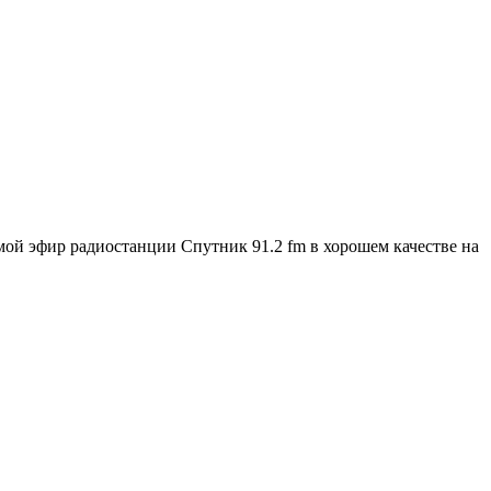
мой эфир радиостанции Спутник 91.2 fm в хорошем качестве на