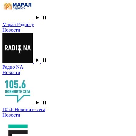
Марал Радиосу
Новости
Радио NA
Новости
105.6 Новините сега
Новости