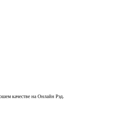
ошем качестве на Онлайн Рэд.