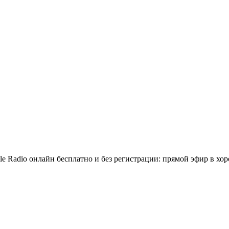
e Radio онлайн бесплатно и без регистрации: прямой эфир в хор