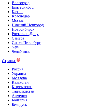
Волгоград
Екатеринбург
Казань
Краснодар
Москва
Нижний Новгород
Новосибирск
Ростов-на-Дону
Самара
Санкт-Петербург
Уфа
Челябинск
Страны
Россия
Украина
Молдова
Казахстан
Кыргызстан
Таджикистан
Армения
Болгария
Беларусь