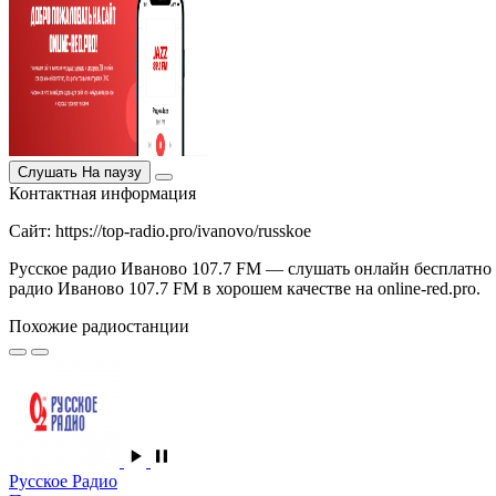
Слушать
На паузу
Контактная информация
Сайт: https://top-radio.pro/ivanovo/russkoe
Русское радио Иваново 107.7 FM — слушать онлайн бесплатно и
радио Иваново 107.7 FM в хорошем качестве на online-red.pro.
Похожие радиостанции
Русское Радио