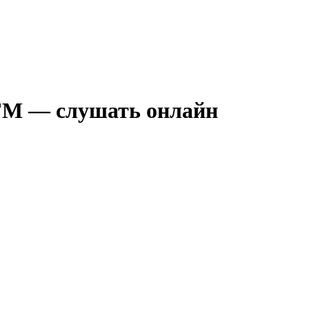
 FM — слушать онлайн