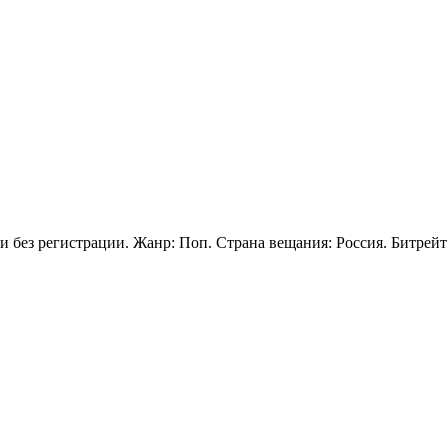
 без регистрации. Жанр: Поп. Страна вещания: Россия. Битрейт