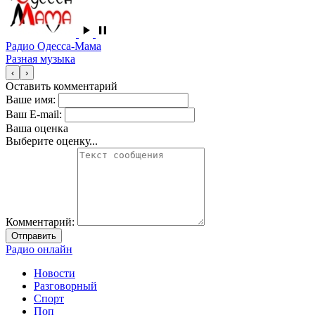
Радио Одесса-Мама
Разная музыка
‹
›
Оставить комментарий
Ваше имя:
Ваш E-mail:
Ваша оценка
Выберите оценку...
Комментарий:
Отправить
Радио онлайн
Новости
Разговорный
Спорт
Поп