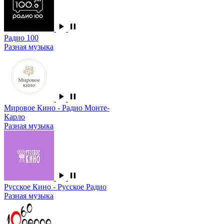
Радио 100
Разная музыка
Мировое Кино - Радио Монте-
Карло
Разная музыка
Русское Кино - Русское Радио
Разная музыка