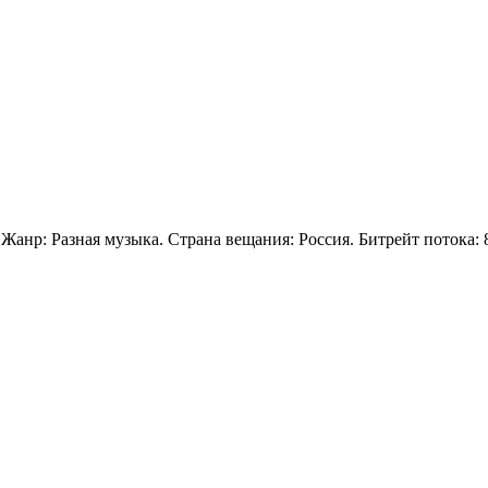
 Жанр: Разная музыка. Страна вещания: Россия. Битрейт потока: