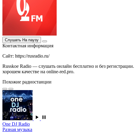
Слушать
На паузу
Контактная информация
Сайт: https://rusradio.ru/
Russkoe Radio — слушать онлайн бесплатно и без регистрации.
хорошем качестве на online-red.pro.
Похожие радиостанции
One DJ Radio
Разная музыка