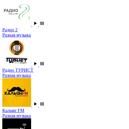
Радио 2
Разная музыка
Радио ТУРИСТ
Разная музыка
Кальян FM
Разная музыка