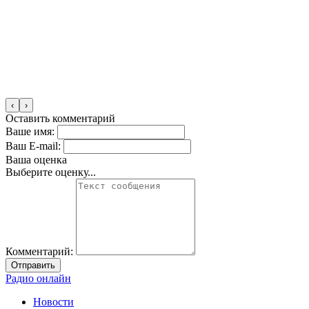
‹
›
Оставить комментарий
Ваше имя:
Ваш E-mail:
Ваша оценка
Выберите оценку...
Комментарий:
Отправить
Радио онлайн
Новости