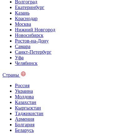
Волгоград
Екатеринбург
Казань
Краснодар
Москва
Нижний Новгород
Новосибирск
Ростов-на-Дону
Самара
Санкт-Петербург
Уфа
Челябинск
Страны
Россия
Украина
Молдова
Казахстан
Кыргызстан
Таджикистан
Армения
Болгария
Беларусь