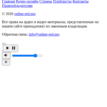
Главная
Радио онлайн
Страны
Плейлисты
Контакты
Правообладателям
© 2026
online-red.pro
Все права на аудио и видео материалы, представленные на
нашем сайте принадлежат их законным владельцам.
Обратная связь:
info@online-red.pro