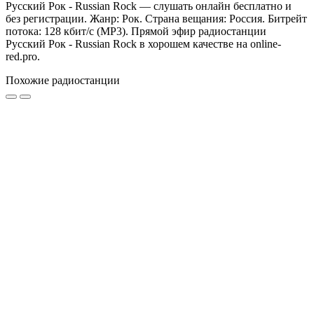
Русский Рок - Russian Rock — слушать онлайн бесплатно и
без регистрации. Жанр: Рок. Страна вещания: Россия. Битрейт
потока: 128 кбит/с (MP3). Прямой эфир радиостанции
Русский Рок - Russian Rock в хорошем качестве на online-
red.pro.
Похожие радиостанции