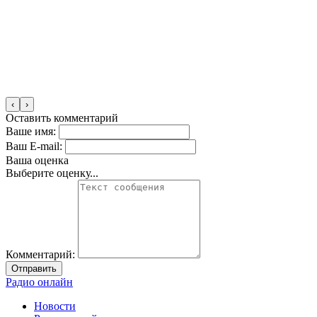
‹
›
Оставить комментарий
Ваше имя:
Ваш E-mail:
Ваша оценка
Выберите оценку...
Комментарий:
Отправить
Радио онлайн
Новости