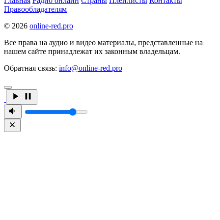
Главная
Радио онлайн
Страны
Плейлисты
Контакты
Правообладателям
© 2026
online-red.pro
Все права на аудио и видео материалы, представленные на
нашем сайте принадлежат их законным владельцам.
Обратная связь:
info@online-red.pro