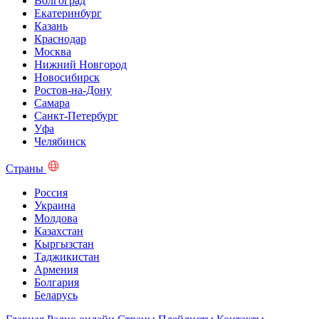
Волгоград
Екатеринбург
Казань
Краснодар
Москва
Нижний Новгород
Новосибирск
Ростов-на-Дону
Самара
Санкт-Петербург
Уфа
Челябинск
Страны
Россия
Украина
Молдова
Казахстан
Кыргызстан
Таджикистан
Армения
Болгария
Беларусь