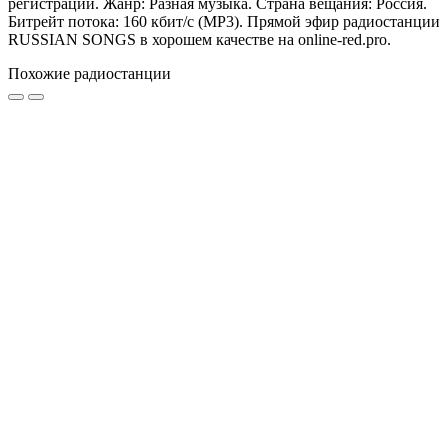
регистрации. Жанр: Разная музыка. Страна вещания: Россия.
Битрейт потока: 160 кбит/с (MP3). Прямой эфир радиостанции
RUSSIAN SONGS в хорошем качестве на online-red.pro.
Похожие радиостанции